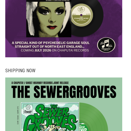
SHIPPING NOW