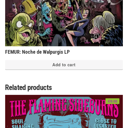
FEMUR: Noche de Walpurgis LP
Add to cart
Related products
€
9.00