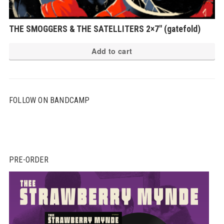
THE SMOGGERS & THE SATELLITERS 2×7″ (gatefold)
Add to cart
FOLLOW ON BANDCAMP
PRE-ORDER