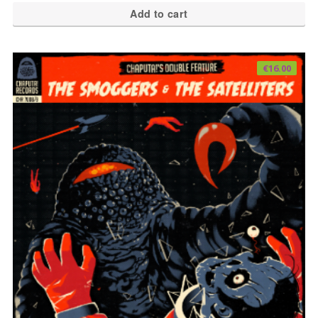
Add to cart
€
16.00